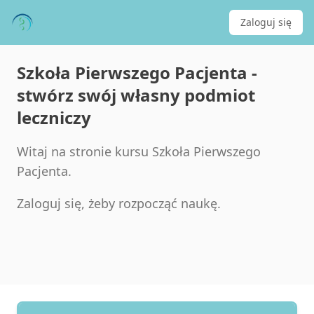
Zaloguj się
Szkoła Pierwszego Pacjenta -
stwórz swój własny podmiot
leczniczy
Witaj na stronie kursu Szkoła Pierwszego
Pacjenta.
Zaloguj się, żeby rozpocząć naukę.