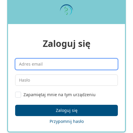
Zaloguj się
Zapamiętaj mnie na tym urządzeniu
Przypomnij hasło